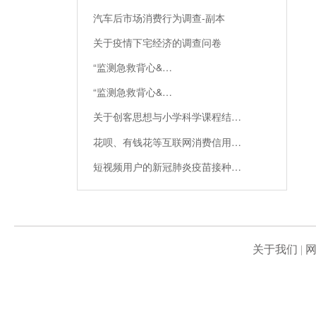
汽车后市场消费行为调查-副本
关于疫情下宅经济的调查问卷
“监测急救背心&…
“监测急救背心&…
关于创客思想与小学科学课程结…
花呗、有钱花等互联网消费信用…
短视频用户的新冠肺炎疫苗接种…
关于我们
|