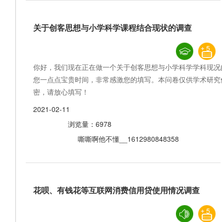
关于创客思想与小学科学课程结合现状的调查
5
你好，我们现在正在做一个关于创客思想与小学科学学科现况
您一点点宝贵时间，非常感激您的填写。本问卷仅供学术研究
密，请放心填写！
2021-02-11
浏览量：6978
嘶嘶啊他不懂__1612980848358
花呗、有钱花等互联网消费信用贷使用情况调查
5