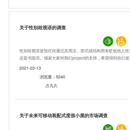
关于性别歧视语的调查
5
性别歧视语是指任何通过其用法、形式或结构用来贬低他人性
还是书面语。感谢大家对我们project的支持，希望得到你们
2021-03-13
浏览量：9240
占九久
关于未来可移动装配式度假小屋的市场调查
5