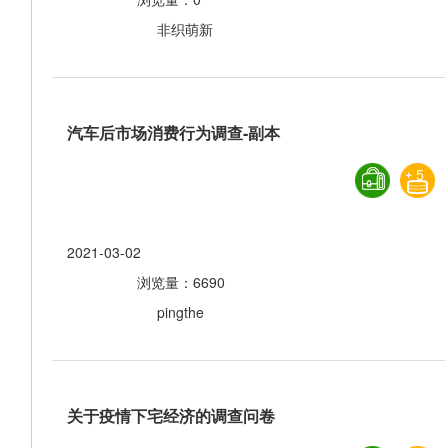
非织萌新
汽车后市场消费行为调查-副本
5
2021-03-02
浏览量：6690
pingthe
关于疫情下宅经济的调查问卷