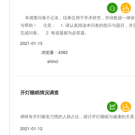
5
本调查问卷不记名，结果仅用于学术研究，所得数据一律保
与帮助！ 注意： 1. 请认真阅读本问卷的指示与题目，并
完成问卷。 2. 每道题都为必答题。
2021-01-13
浏览量：4382
shinci
开灯睡眠情况调查
5
调研有开灯睡觉习惯的人群占比，探讨开灯睡眠与健康的关系
2021-01-12