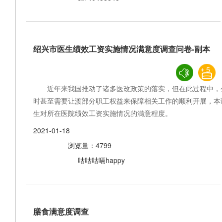
绍兴市医生绩效工资实施情况满意度调查问卷-副本
5
近年来我国推动了诸多医改政策的落实，但在此过程中，
时甚至需要让渡部分职工权益来保障相关工作的顺利开展，本
生对所在医院绩效工资实施情况的满意程度。
2021-01-18
浏览量：4799
咕咕咕嗝happy
膳食满意度调查