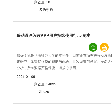
浏览量：0
多边形猫
移动漫画阅读APP用户持续使用行…-副本
5
您好！我是华南师范大学的本科生，目前正在做有关移动漫画
查研究，恳请得到您的帮助与配合。此次调查问卷采用匿名方
分析，所有数据严格保密，请放心填写。
2021-01-09
浏览量：4035
Zhuzu