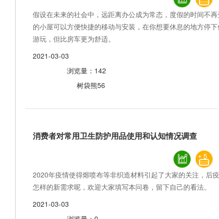
假设在未来的社会中，远距离办公成为常态，度假的时间不再
的小屋可以方便快捷的移动与安装，在你想要休息的地方停下
游玩，但比房车更为舒适。
2021-03-03
浏览量：142
树袋熊56
消费者对常用卫生防护用品使用和认知情况调查
5
2020年疫情使得熔喷布等非织造材料引起了大家的关注，后
怎样的新需求呢，欢迎大家填写本问卷，留下自己的看法。
2021-03-03
浏览量：0