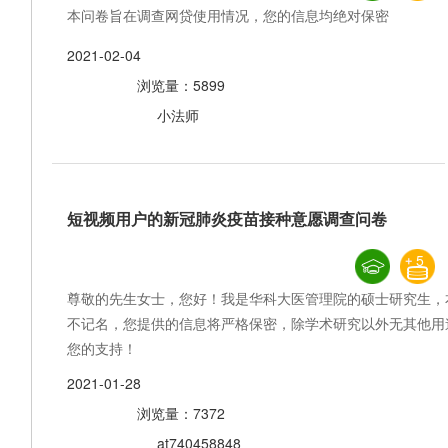
本问卷旨在调查网贷使用情况，您的信息均绝对保密
2021-02-04
浏览量：5899
小法师
短视频用户的新冠肺炎疫苗接种意愿调查问卷
5
尊敬的先生女士，您好！我是华科大医管理院的硕士研究生，
不记名，您提供的信息将严格保密，除学术研究以外无其他用
您的支持！
2021-01-28
浏览量：7372
at740458848