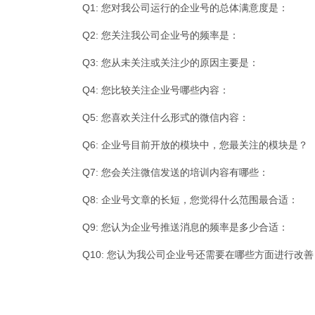
Q1: 您对我公司运行的企业号的总体满意度是：
Q2: 您关注我公司企业号的频率是：
Q3: 您从未关注或关注少的原因主要是：
Q4: 您比较关注企业号哪些内容：
Q5: 您喜欢关注什么形式的微信内容：
Q6: 企业号目前开放的模块中，您最关注的模块是？
Q7: 您会关注微信发送的培训内容有哪些：
Q8: 企业号文章的长短，您觉得什么范围最合适：
Q9: 您认为企业号推送消息的频率是多少合适：
Q10: 您认为我公司企业号还需要在哪些方面进行改善