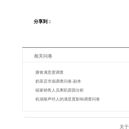
分享到：
相关问卷
膳食满意度调查
奶茶店市场调查问卷-副本
链家销售人员离职原因分析
机场噪声对人的满意度影响调查问卷
关于